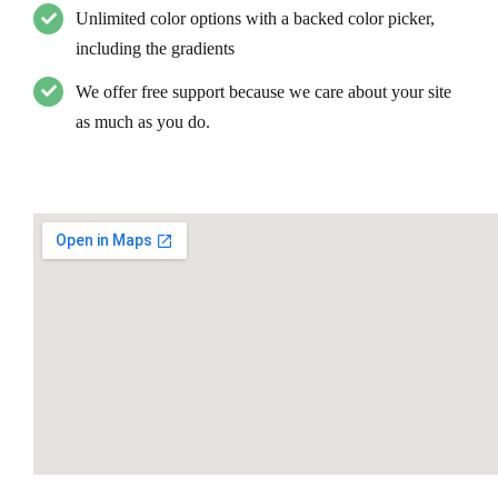
Unlimited color options with a backed color picker,
including the gradients
We offer free support because we care about your site
as much as you do.
Our Workplace