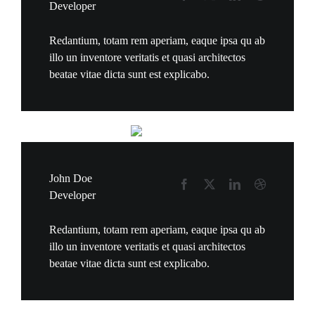
Developer
Redantium, totam rem aperiam, eaque ipsa qu ab
illo un inventore veritatis et quasi architectos
beatae vitae dicta sunt est explicabo.
John Doe
Developer
Redantium, totam rem aperiam, eaque ipsa qu ab
illo un inventore veritatis et quasi architectos
beatae vitae dicta sunt est explicabo.