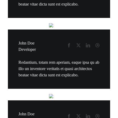
beatae vitae dicta sunt est explicabo.
John Doe
Developer
Redantium, totam rem aperiam, eaque ipsa qu ab
illo un inventore veritatis et quasi architectos
beatae vitae dicta sunt est explicabo.
John Doe