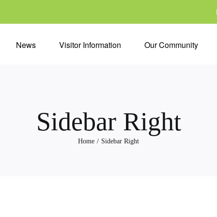
News
Visitor Information
Our Community
Sidebar Right
Home
Sidebar Right